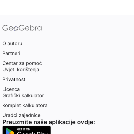
O autoru
Partneri
Centar za pomoć
Uvjeti korištenja
Privatnost
Licenca
Grafički kalkulator
Komplet kalkulatora
Uradci zajednice
Preuzmite naše aplikacije ovdje: