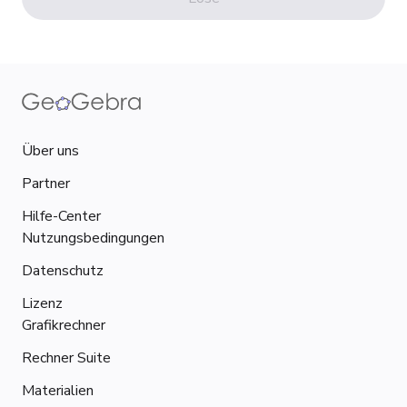
Über uns
Partner
Hilfe-Center
Nutzungsbedingungen
Datenschutz
Lizenz
Grafikrechner
Rechner Suite
Materialien