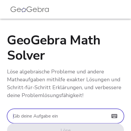
GeoGebra Math
Solver
Löse algebraische Probleme und andere
Matheaufgaben mithilfe exakter Lösungen und
Schritt-für-Schritt Erklärungen, und verbessere
deine Problemlösungsfähigkeit!
Gib deine Aufgabe ein
Löse