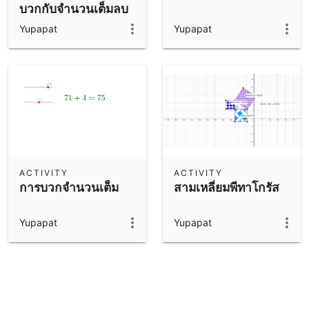
บวกกับจำนวนเต็มลบ
Yupapat
Yupapat
ACTIVITY
ACTIVITY
การบวกจำนวนเต็ม
สามเหลี่ยมพีทาโกรัส
Yupapat
Yupapat