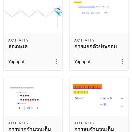
ACTIVITY
ACTIVITY
ล่องทะเล
การแยกตัวประกอบ
Yupapat
Yupapat
ACTIVITY
ACTIVITY
การบวกจำนวนเต็ม
การลบจำนวนเต็ม