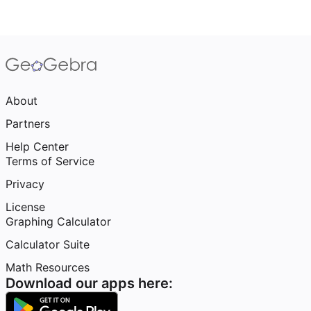
About
Partners
Help Center
Terms of Service
Privacy
License
Graphing Calculator
Calculator Suite
Math Resources
Download our apps here: