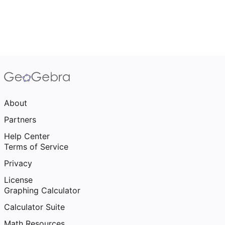
About
Partners
Help Center
Terms of Service
Privacy
License
Graphing Calculator
Calculator Suite
Math Resources