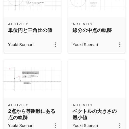
ACTIVITY
ACTIVITY
単位円と三角比の値
線分の中点の軌跡
Yuuki Suenari
Yuuki Suenari
ACTIVITY
ACTIVITY
2点から等距離にある
ベクトルの大きさの
点の軌跡
最小値
Yuuki Suenari
Yuuki Suenari