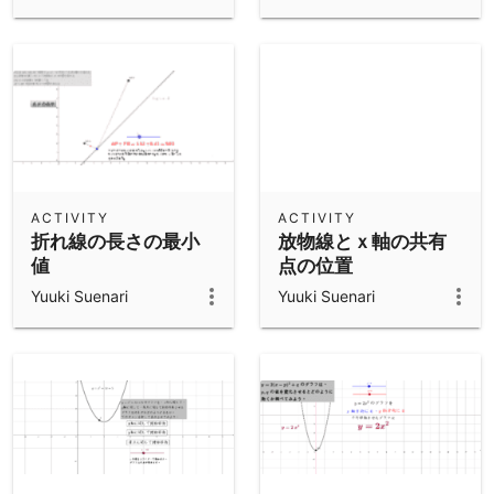
ACTIVITY
ACTIVITY
折れ線の長さの最小
放物線とｘ軸の共有
値
点の位置
Yuuki Suenari
Yuuki Suenari