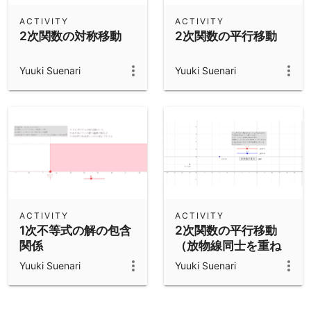
ACTIVITY
ACTIVITY
2次関数の対称移動
2次関数の平行移動
Yuuki Suenari
Yuuki Suenari
ACTIVITY
ACTIVITY
1次不等式の解の包含
2次関数の平行移動
関係
（放物線同士を重ね
る）
Yuuki Suenari
Yuuki Suenari