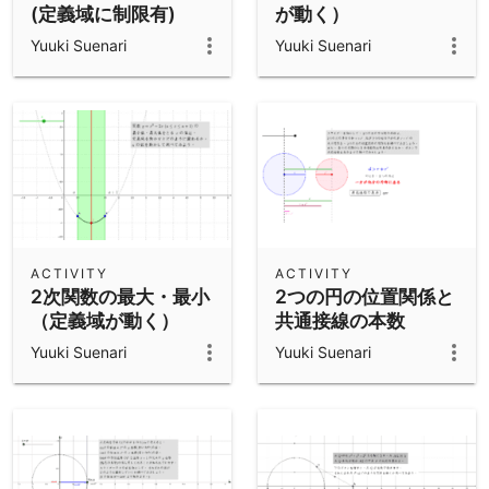
(定義域に制限有)
が動く）
Yuuki Suenari
Yuuki Suenari
ACTIVITY
ACTIVITY
2次関数の最大・最小
2つの円の位置関係と
（定義域が動く）
共通接線の本数
Yuuki Suenari
Yuuki Suenari