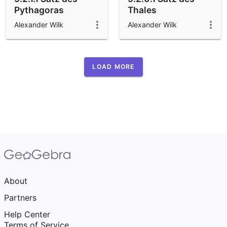
Pythagoras
Thales
Alexander Wilk
Alexander Wilk
LOAD MORE
About
Partners
Help Center
Terms of Service