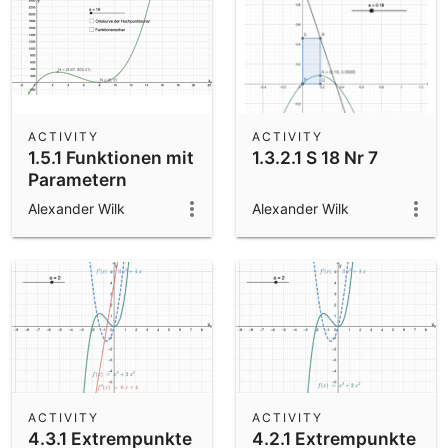
ACTIVITY
ACTIVITY
1.5.1 Funktionen mit
1.3.2.1 S 18 Nr 7
Parametern
Alexander Wilk
Alexander Wilk
ACTIVITY
ACTIVITY
4.3.1 Extrempunkte
4.2.1 Extrempunkte