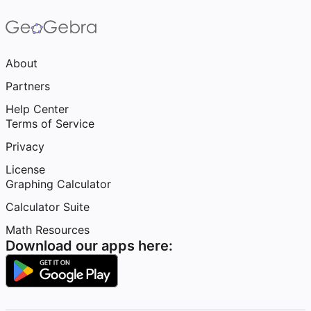
About
Partners
Help Center
Terms of Service
Privacy
License
Graphing Calculator
Calculator Suite
Math Resources
Download our apps here: