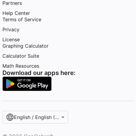
Partners
Help Center
Terms of Service
Privacy
License
Graphing Calculator
Calculator Suite
Math Resources
Download our apps here:
English / English (United States)