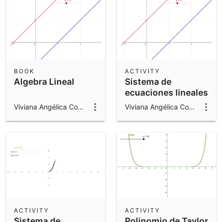
BOOK
ACTIVITY
Algebra Lineal
Sistema de
ecuaciones lineales
Viviana Angélica Costa
Viviana Angélica Costa
ACTIVITY
ACTIVITY
Sistema de
Polinomio de Taylor