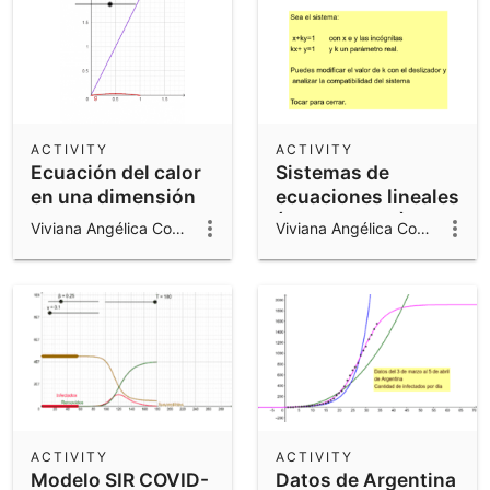
ACTIVITY
ACTIVITY
Ecuación del calor
Sistemas de
en una dimensión
ecuaciones lineales
(21 mar. 2019)
Viviana Angélica Costa
Viviana Angélica Costa
ACTIVITY
ACTIVITY
Modelo SIR COVID-
Datos de Argentina