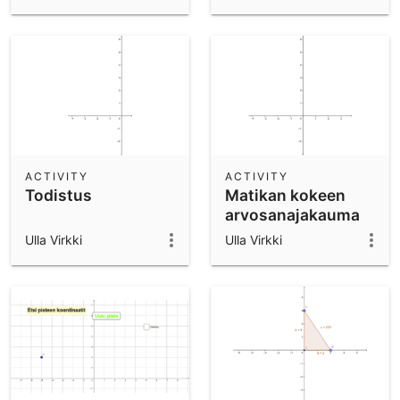
ACTIVITY
ACTIVITY
Todistus
Matikan kokeen
arvosanajakauma
Ulla Virkki
Ulla Virkki