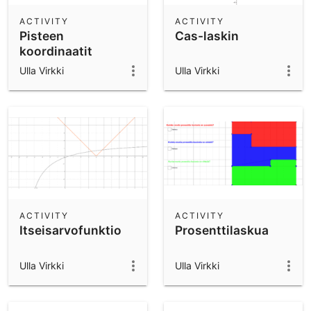
ACTIVITY
ACTIVITY
Pisteen
Cas-laskin
koordinaatit
Ulla Virkki
Ulla Virkki
ACTIVITY
ACTIVITY
Itseisarvofunktio
Prosenttilaskua
Ulla Virkki
Ulla Virkki