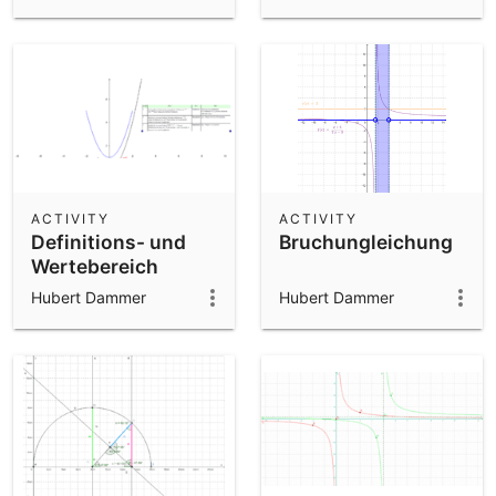
Schätze heben
ACTIVITY
ACTIVITY
Definitions- und
Bruchungleichung
Wertebereich
Hubert Dammer
Hubert Dammer