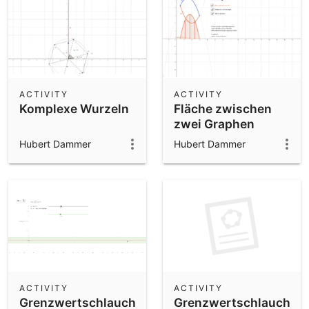
ACTIVITY
ACTIVITY
Komplexe Wurzeln
Fläche zwischen
zwei Graphen
Hubert Dammer
Hubert Dammer
ACTIVITY
ACTIVITY
Grenzwertschlauch
Grenzwertschlauch