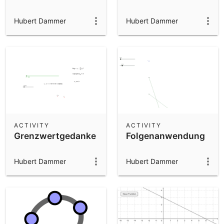
Hubert Dammer
Hubert Dammer
ACTIVITY
ACTIVITY
Grenzwertgedanke
Folgenanwendung
Hubert Dammer
Hubert Dammer