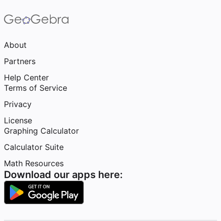
About
Partners
Help Center
Terms of Service
Privacy
License
Graphing Calculator
Calculator Suite
Math Resources
Download our apps here: