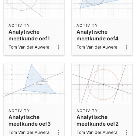
ACTIVITY
ACTIVITY
Analytische
Analytische
meetkunde oef1
meetkunde oef4
Tom Van der Auwera
Tom Van der Auwera
ACTIVITY
ACTIVITY
Analytische
Analytische
meetkunde oef3
meetkunde oef2
Tom Van der Auwera
Tom Van der Auwera