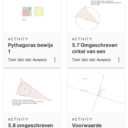
ACTIVITY
ACTIVITY
Pythagoras bewijs
5.7 Omgeschreven
1
cirkel van een
driehoek
Tom Van der Auwera
Tom Van der Auwera
ACTIVITY
ACTIVITY
5.8 omgeschreven
Voorwaarde