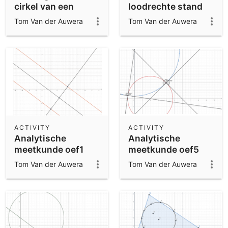
cirkel van een
loodrechte stand
driehoek
Tom Van der Auwera
Tom Van der Auwera
ACTIVITY
ACTIVITY
Analytische
Analytische
meetkunde oef1
meetkunde oef5
Tom Van der Auwera
Tom Van der Auwera