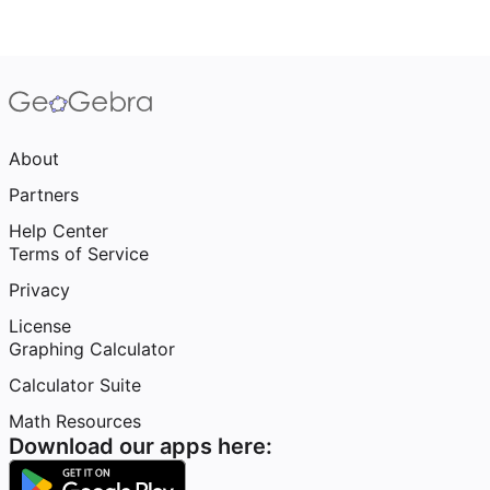
About
Partners
Help Center
Terms of Service
Privacy
License
Graphing Calculator
Calculator Suite
Math Resources
Download our apps here: