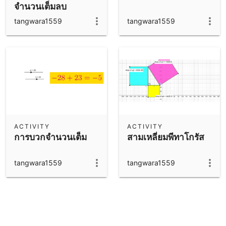
จำนวนเต็มลบ
tangwara1559
tangwara1559
ACTIVITY
ACTIVITY
การบวกจำนวนเต็ม
สามเหลี่ยมพีทาโกรัส
tangwara1559
tangwara1559