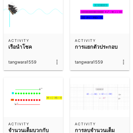
ACTIVITY
ACTIVITY
เรือนำโชค
การแยกตัวประกอบ
tangwara1559
tangwara1559
ACTIVITY
ACTIVITY
จำนวนเต็มบวกกับ
การลบจำนวนเต็ม