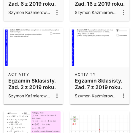
Zad. 6 z 2019 roku.
Zad. 16 z 2019 roku.
Szymon Kaźmierowski
Szymon Kaźmierowski
ACTIVITY
ACTIVITY
Egzamin 8klasisty.
Egzamin 8klasisty.
Zad. 2 z 2019 roku.
Zad. 7 z 2019 roku.
Szymon Kaźmierowski
Szymon Kaźmierowski