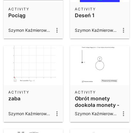
ACTIVITY
ACTIVITY
Pociąg
Deseń 1
Szymon Kaźmierowski
Szymon Kaźmierowski
ACTIVITY
ACTIVITY
zaba
Obrót monety
dookoła monety -
paradoks
Szymon Kaźmierowski
Szymon Kaźmierowski