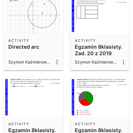
ACTIVITY
ACTIVITY
Directed arc
Egzamin 8klasisty.
Zad. 20 z 2019
roku.
Szymon Kaźmierowski
Szymon Kaźmierowski
ACTIVITY
ACTIVITY
Egzamin 8klasisty.
Egzamin 8klasisty.