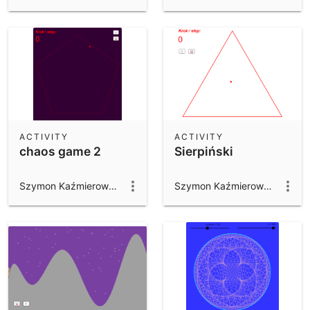
ACTIVITY
ACTIVITY
chaos game 2
Sierpiński
Szymon Kaźmierowski
Szymon Kaźmierowski