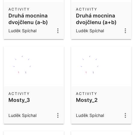
ACTIVITY
ACTIVITY
Druhá mocnina
Druhá mocnina
dvojčlenu (a-b)
dvojčlenu (a+b)
Luděk Spíchal
Luděk Spíchal
ACTIVITY
ACTIVITY
Mosty_3
Mosty_2
Luděk Spíchal
Luděk Spíchal