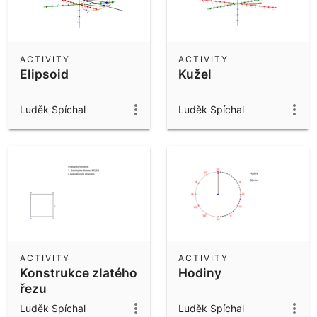
ACTIVITY
ACTIVITY
Elipsoid
Kužel
Luděk Spíchal
Luděk Spíchal
ACTIVITY
ACTIVITY
Konstrukce zlatého
Hodiny
řezu
Luděk Spíchal
Luděk Spíchal