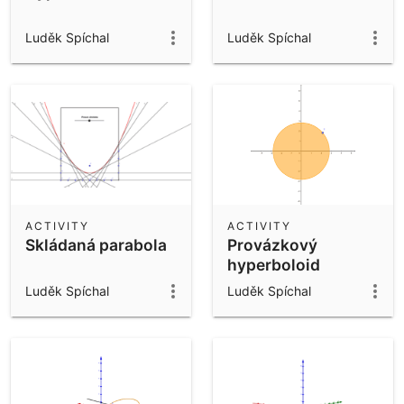
Luděk Spíchal
Luděk Spíchal
ACTIVITY
ACTIVITY
Skládaná parabola
Provázkový
hyperboloid
Luděk Spíchal
Luděk Spíchal