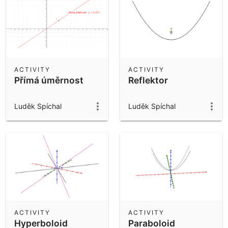
ACTIVITY
ACTIVITY
Přímá úměrnost
Reflektor
Luděk Spíchal
Luděk Spíchal
ACTIVITY
ACTIVITY
Hyperboloid
Paraboloid