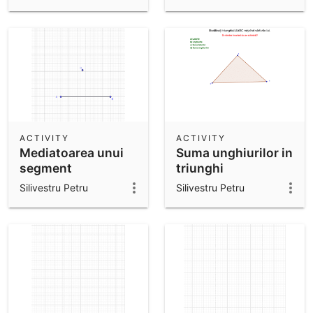
ACTIVITY
ACTIVITY
Mediatoarea unui
Suma unghiurilor in
segment
triunghi
Silivestru Petru
Silivestru Petru