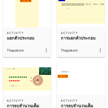
ACTIVITY
ACTIVITY
แยกตัวประกอบ
การแยกตัวประกอบ
Thapakorn
Thapakorn
ACTIVITY
ACTIVITY
การลบจำนวนเต็ม
การลบจำนวนเต็ม