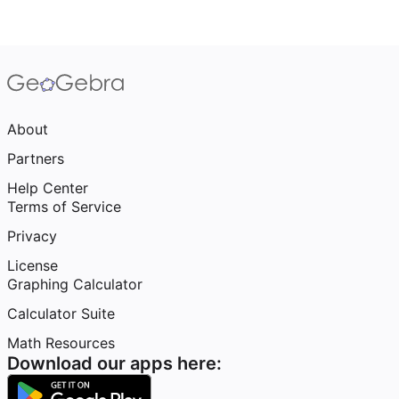
About
Partners
Help Center
Terms of Service
Privacy
License
Graphing Calculator
Calculator Suite
Math Resources
Download our apps here: