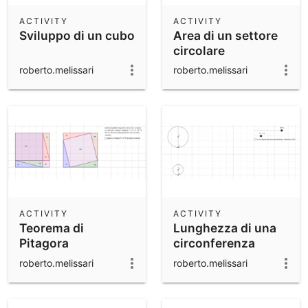
ACTIVITY
ACTIVITY
Sviluppo di un cubo
Area di un settore
circolare
roberto.melissari
roberto.melissari
ACTIVITY
ACTIVITY
Teorema di
Lunghezza di una
Pitagora
circonferenza
roberto.melissari
roberto.melissari