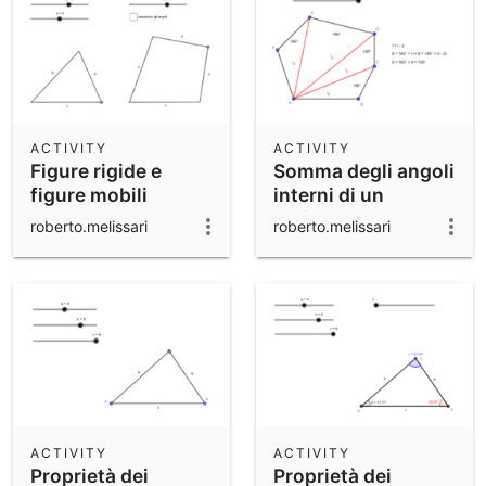
ACTIVITY
ACTIVITY
Figure rigide e
Somma degli angoli
figure mobili
interni di un
poligono
roberto.melissari
roberto.melissari
ACTIVITY
ACTIVITY
Proprietà dei
Proprietà dei