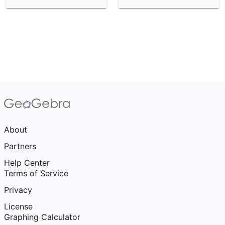
About
Partners
Help Center
Terms of Service
Privacy
License
Graphing Calculator