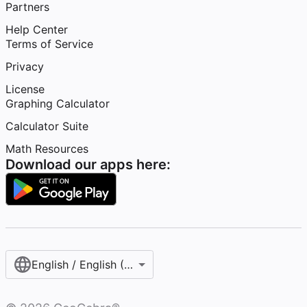
Partners
Help Center
Terms of Service
Privacy
License
Graphing Calculator
Calculator Suite
Math Resources
Download our apps here:
English / English (United States)