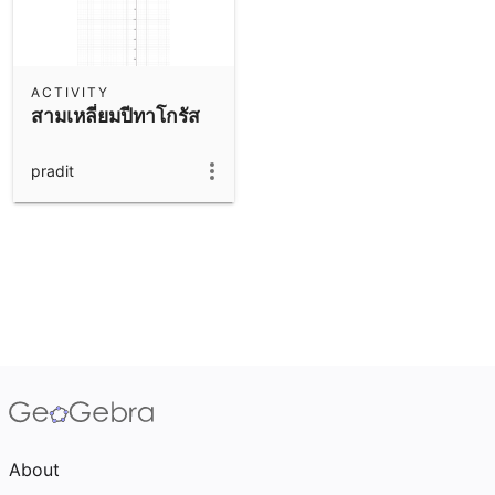
ACTIVITY
สามเหลี่ยมปีทาโกรัส
pradit
About