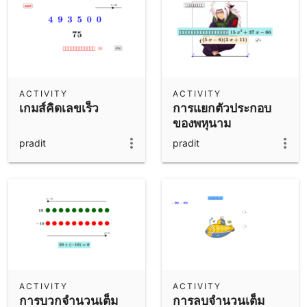
ACTIVITY
ACTIVITY
เกมส์คิดเลขเร็ว
การแยกตัวประกอบ
ของพหุนาม
pradit
pradit
ACTIVITY
ACTIVITY
การบวกจำนวนเต็ม
การลบจำนวนเต็ม