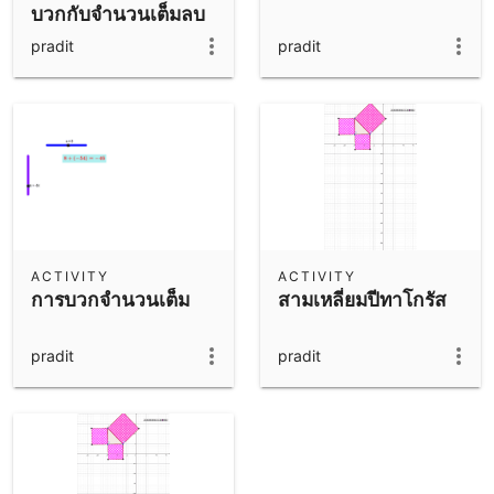
บวกกับจำนวนเต็มลบ
pradit
pradit
ACTIVITY
ACTIVITY
การบวกจำนวนเต็ม
สามเหลี่ยมปีทาโกรัส
pradit
pradit