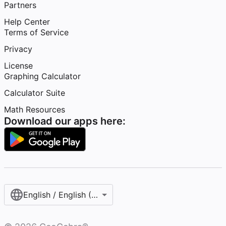
Partners
Help Center
Terms of Service
Privacy
License
Graphing Calculator
Calculator Suite
Math Resources
Download our apps here:
English / English (United States)