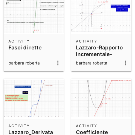
ACTIVITY
ACTIVITY
Fasci di rette
Lazzaro-Rapporto
incrementale-
Derivata
barbara roberta
barbara roberta
ACTIVITY
ACTIVITY
Lazzaro_Derivata
Coefficiente