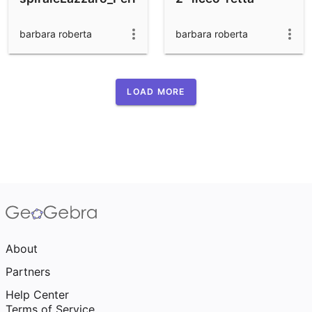
barbara roberta
barbara roberta
LOAD MORE
About
Partners
Help Center
Terms of Service