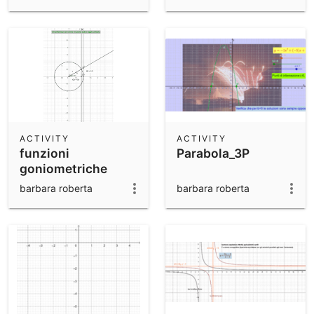
ACTIVITY
ACTIVITY
funzioni
Parabola_3P
goniometriche
barbara roberta
barbara roberta