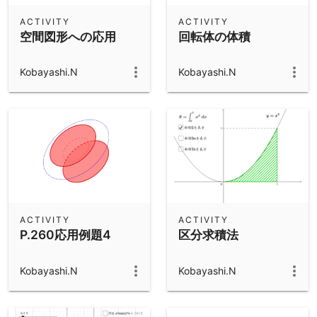
ACTIVITY
ACTIVITY
空間図形への応用
回転体の体積
Kobayashi.N
Kobayashi.N
ACTIVITY
ACTIVITY
P.260応用例題4
区分求積法
Kobayashi.N
Kobayashi.N