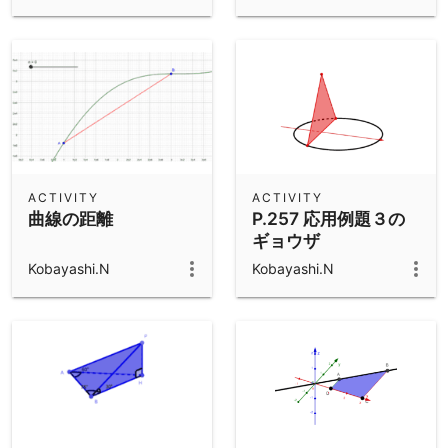
ACTIVITY
ACTIVITY
曲線の距離
P.257 応用例題３の
ギョウザ
Kobayashi.N
Kobayashi.N