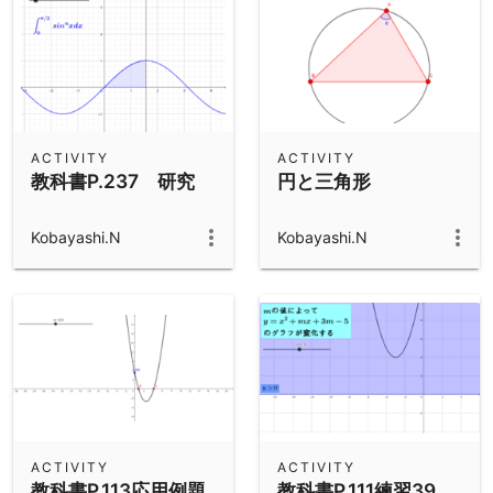
ACTIVITY
ACTIVITY
教科書P.237 研究
円と三角形
Kobayashi.N
Kobayashi.N
ACTIVITY
ACTIVITY
教科書P.113応用例題
教科書P.111練習39