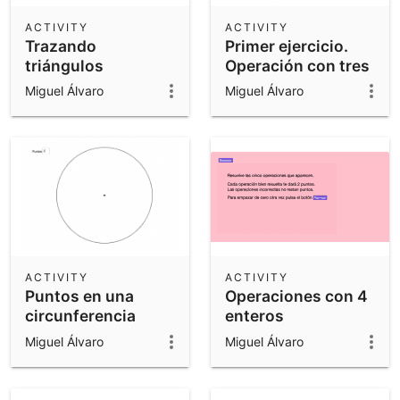
ACTIVITY
ACTIVITY
Trazando
Primer ejercicio.
triángulos
Operación con tres
números
Miguel Álvaro
Miguel Álvaro
ACTIVITY
ACTIVITY
Puntos en una
Operaciones con 4
circunferencia
enteros
Miguel Álvaro
Miguel Álvaro