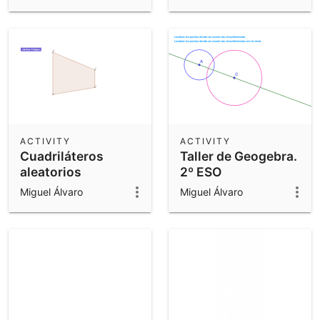
ACTIVITY
ACTIVITY
Cuadriláteros
Taller de Geogebra.
aleatorios
2º ESO
Miguel Álvaro
Miguel Álvaro