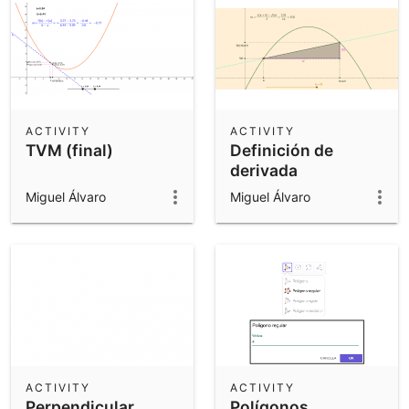
ACTIVITY
ACTIVITY
TVM (final)
Definición de
derivada
Miguel Álvaro
Miguel Álvaro
ACTIVITY
ACTIVITY
Perpendicular
Polígonos