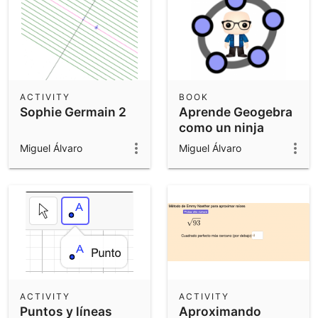
ACTIVITY
BOOK
Sophie Germain 2
Aprende Geogebra
como un ninja
Miguel Álvaro
Miguel Álvaro
ACTIVITY
ACTIVITY
Puntos y líneas
Aproximando