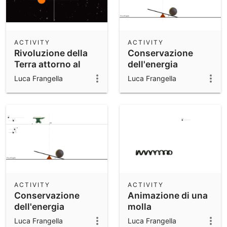
ACTIVITY
ACTIVITY
Rivoluzione della
Conservazione
Terra attorno al
dell'energia
Sole
Luca Frangella
Luca Frangella
ACTIVITY
ACTIVITY
Conservazione
Animazione di una
dell'energia
molla
Luca Frangella
Luca Frangella