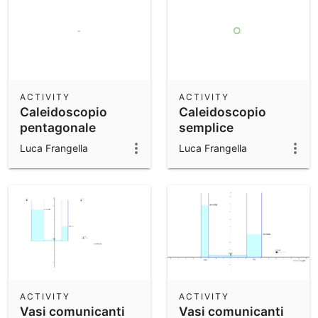
ACTIVITY
ACTIVITY
Caleidoscopio
Caleidoscopio
pentagonale
semplice
Luca Frangella
Luca Frangella
ACTIVITY
ACTIVITY
Vasi comunicanti
Vasi comunicanti