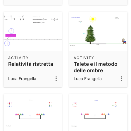
ACTIVITY
ACTIVITY
Relatività ristretta
Talete e il metodo
delle ombre
Luca Frangella
Luca Frangella