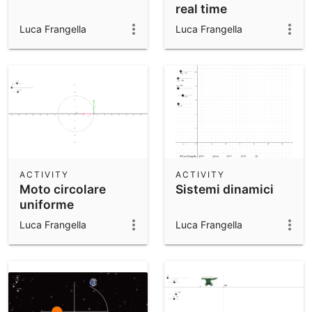
real time
Luca Frangella
Luca Frangella
ACTIVITY
ACTIVITY
Moto circolare
Sistemi dinamici
uniforme
Luca Frangella
Luca Frangella