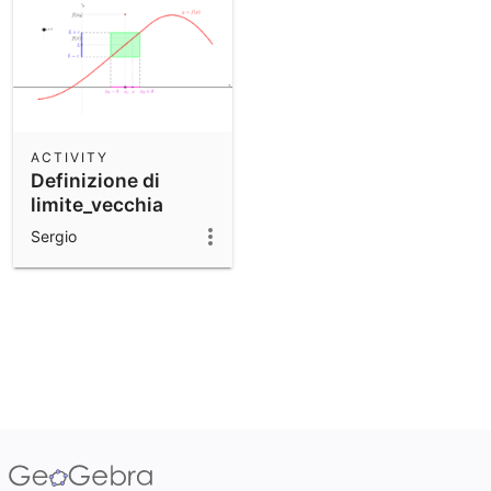
ACTIVITY
Definizione di
limite_vecchia
Sergio