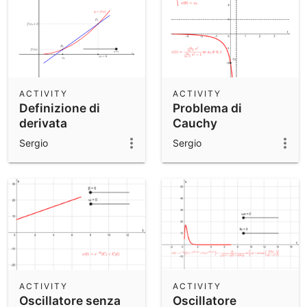
ACTIVITY
ACTIVITY
Definizione di
Problema di
derivata
Cauchy
Sergio
Sergio
ACTIVITY
ACTIVITY
Oscillatore senza
Oscillatore