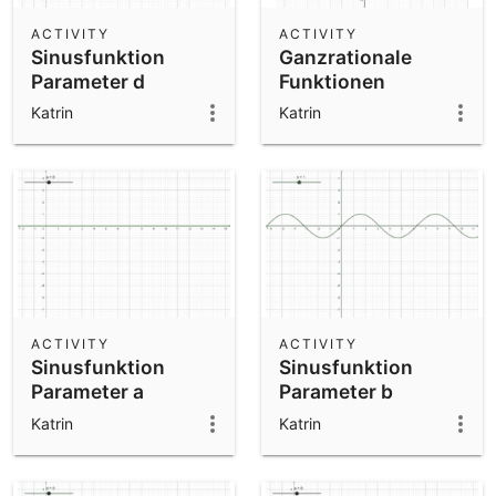
ACTIVITY
ACTIVITY
Sinusfunktion
Ganzrationale
Parameter d
Funktionen
untersuchen
Katrin
Katrin
ACTIVITY
ACTIVITY
Sinusfunktion
Sinusfunktion
Parameter a
Parameter b
Katrin
Katrin