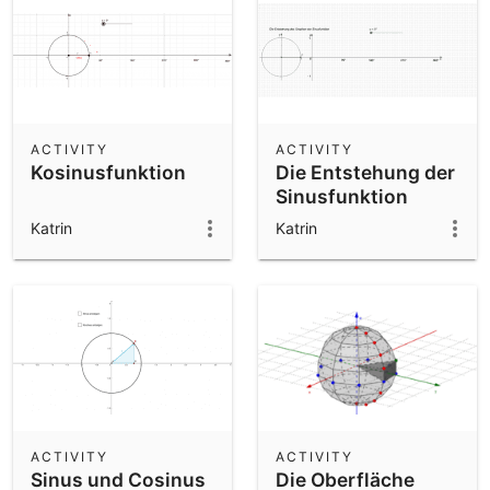
ACTIVITY
ACTIVITY
Kosinusfunktion
Die Entstehung der
Sinusfunktion
Katrin
Katrin
ACTIVITY
ACTIVITY
Sinus und Cosinus
Die Oberfläche