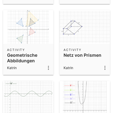
ACTIVITY
ACTIVITY
Geometrische
Netz von Prismen
Abbildungen
Katrin
Katrin