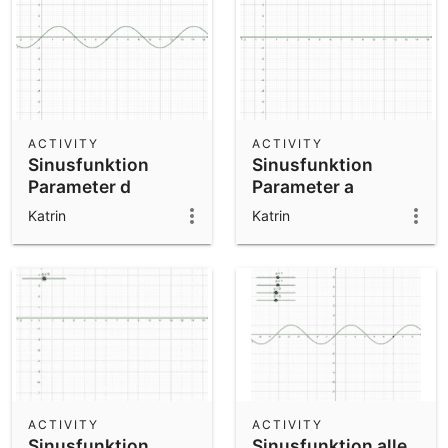
ACTIVITY
ACTIVITY
Sinusfunktion
Sinusfunktion
Parameter d
Parameter a
Katrin
Katrin
ACTIVITY
ACTIVITY
Sinusfunktion
Sinusfunktion alle