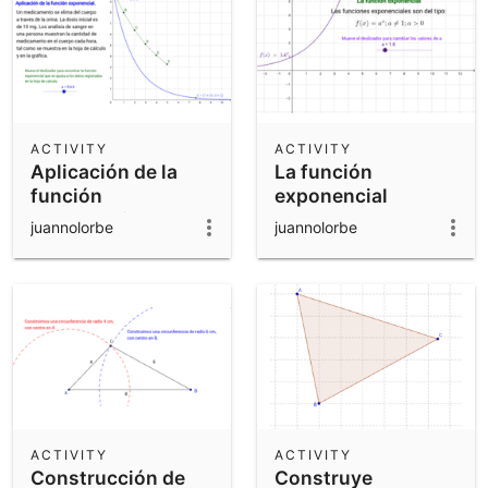
ACTIVITY
ACTIVITY
Aplicación de la
La función
función
exponencial
exponencial
juannolorbe
juannolorbe
ACTIVITY
ACTIVITY
Construcción de
Construye