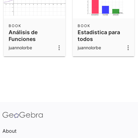
BOOK
BOOK
Análisis de
Estadistica para
Funciones
todos
juannolorbe
juannolorbe
About