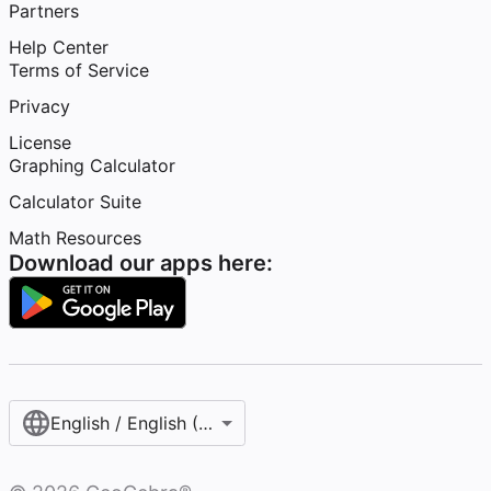
Partners
Help Center
Terms of Service
Privacy
License
Graphing Calculator
Calculator Suite
Math Resources
Download our apps here:
English / English (United States)