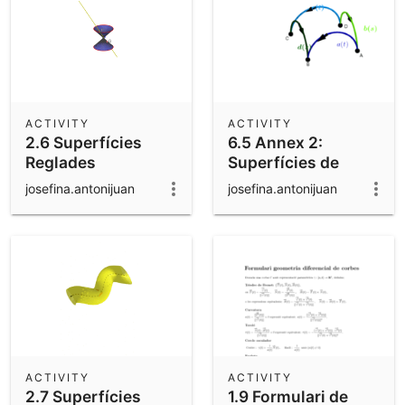
ACTIVITY
ACTIVITY
2.6 Superfícies
6.5 Annex 2:
Reglades
Superfícies de
Coons
josefina.antonijuan
josefina.antonijuan
ACTIVITY
ACTIVITY
2.7 Superfícies
1.9 Formulari de