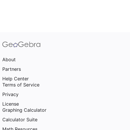
About
Partners
Help Center
Terms of Service
Privacy
License
Graphing Calculator
Calculator Suite
Math Resources