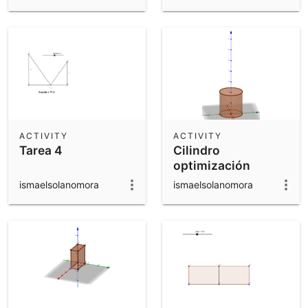
ACTIVITY
ACTIVITY
Tarea 4
Cilindro
optimización
ismaelsolanomora
ismaelsolanomora