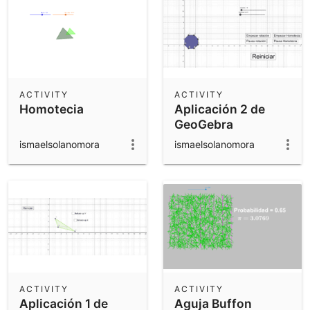
ACTIVITY
ACTIVITY
Homotecia
Aplicación 2 de
GeoGebra
ismaelsolanomora
ismaelsolanomora
ACTIVITY
ACTIVITY
Aplicación 1 de
Aguja Buffon