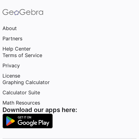
About
Partners
Help Center
Terms of Service
Privacy
License
Graphing Calculator
Calculator Suite
Math Resources
Download our apps here: