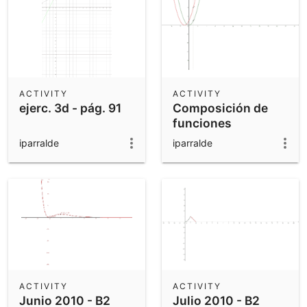
ACTIVITY
ACTIVITY
ejerc. 3d - pág. 91
Composición de
funciones
iparralde
iparralde
ACTIVITY
ACTIVITY
Junio 2010 - B2
Julio 2010 - B2