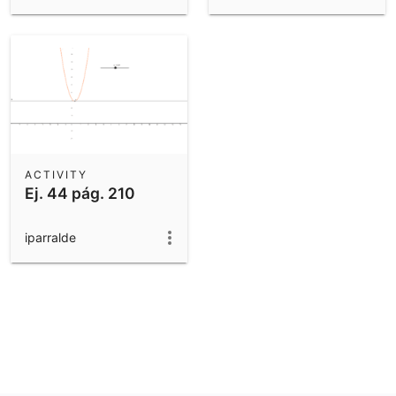
ACTIVITY
Ej. 44 pág. 210
iparralde