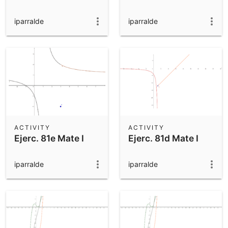
iparralde
iparralde
ACTIVITY
ACTIVITY
Ejerc. 81e Mate I
Ejerc. 81d Mate I
iparralde
iparralde