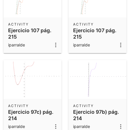
ACTIVITY
ACTIVITY
Ejercicio 107 pág.
Ejercicio 107 pág.
215
215
iparralde
iparralde
ACTIVITY
ACTIVITY
Ejercicio 97c) pág.
Ejercicio 97b) pág.
214
214
iparralde
iparralde