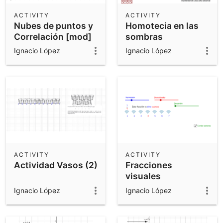
ACTIVITY
ACTIVITY
Nubes de puntos y
Homotecia en las
Correlación [mod]
sombras
Ignacio López
Ignacio López
ACTIVITY
ACTIVITY
Actividad Vasos (2)
Fracciones
visuales
Ignacio López
Ignacio López