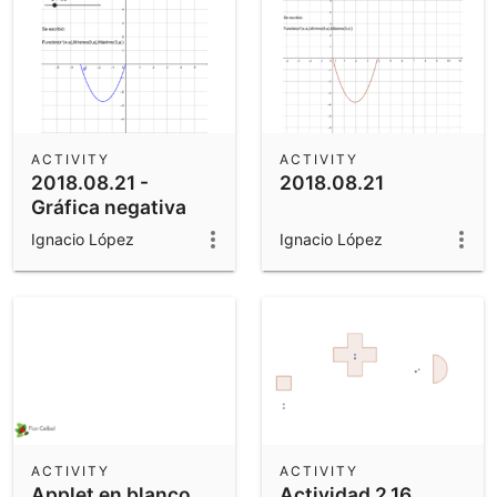
ACTIVITY
ACTIVITY
2018.08.21 -
2018.08.21
Gráfica negativa
Ignacio López
Ignacio López
ACTIVITY
ACTIVITY
Applet en blanco
Actividad 2.16