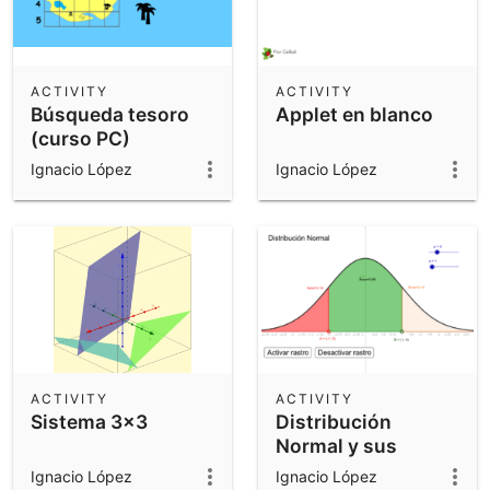
ACTIVITY
ACTIVITY
Búsqueda tesoro
Applet en blanco
(curso PC)
Ignacio López
Ignacio López
ACTIVITY
ACTIVITY
Sistema 3x3
Distribución
Normal y sus
parámetros
Ignacio López
Ignacio López