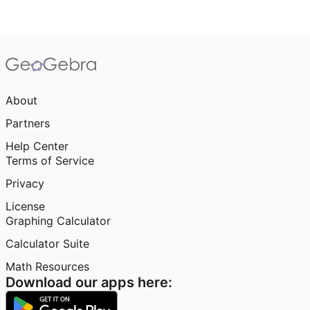
About
Partners
Help Center
Terms of Service
Privacy
License
Graphing Calculator
Calculator Suite
Math Resources
Download our apps here: