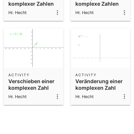
komplexer Zahlen
komplexe Zahlen
Hr. Hecht
Hr. Hecht
ACTIVITY
ACTIVITY
Verschieben einer
Veränderung einer
komplexen Zahl
komplexen Zahl
Hr. Hecht
Hr. Hecht