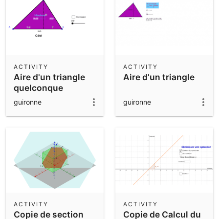
ACTIVITY
ACTIVITY
Aire d'un triangle
Aire d'un triangle
quelconque
guironne
guironne
ACTIVITY
ACTIVITY
Copie de section
Copie de Calcul du