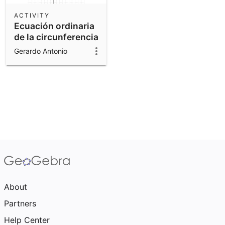
ACTIVITY
Ecuación ordinaria
de la circunferencia
Gerardo Antonio
About
Partners
Help Center