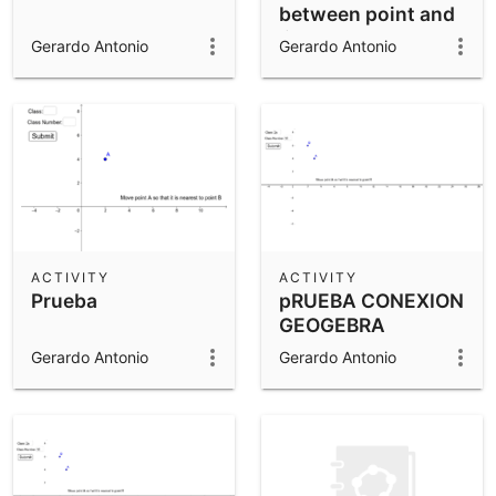
between point and
line
Gerardo Antonio
Gerardo Antonio
ACTIVITY
ACTIVITY
Prueba
pRUEBA CONEXION
GEOGEBRA
Gerardo Antonio
Gerardo Antonio