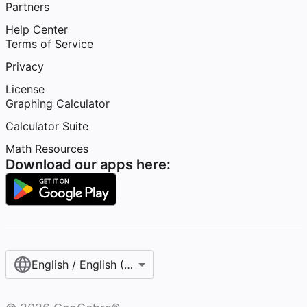
Partners
Help Center
Terms of Service
Privacy
License
Graphing Calculator
Calculator Suite
Math Resources
Download our apps here:
English / English (United States)