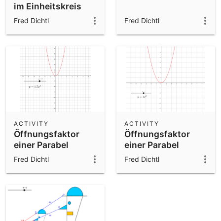
im Einheitskreis
Fred Dichtl
Fred Dichtl
ACTIVITY
ACTIVITY
Öffnungsfaktor
Öffnungsfaktor
einer Parabel
einer Parabel
Fred Dichtl
Fred Dichtl