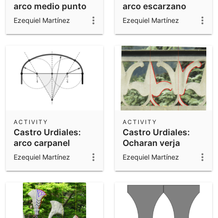
arco medio punto
arco escarzano
Ezequiel Martínez
Ezequiel Martínez
ACTIVITY
ACTIVITY
Castro Urdiales:
Castro Urdiales:
arco carpanel
Ocharan verja
dibujo 2
Ezequiel Martínez
Ezequiel Martínez