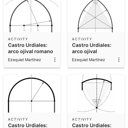
ACTIVITY
ACTIVITY
Castro Urdiales:
Castro Urdiales:
arco ojival romano
arco ojival
equilátero
Ezequiel Martínez
Ezequiel Martínez
ACTIVITY
ACTIVITY
Castro Urdiales:
Castro Urdiales: