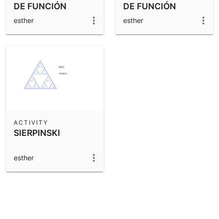
DE FUNCIÓN
DE FUNCIÓN
esther
esther
ACTIVITY
SIERPINSKI
esther