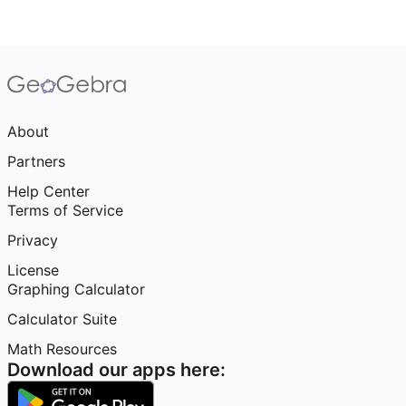
About
Partners
Help Center
Terms of Service
Privacy
License
Graphing Calculator
Calculator Suite
Math Resources
Download our apps here: