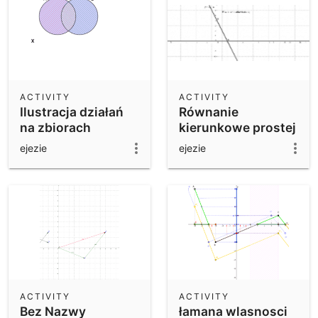
ACTIVITY
ACTIVITY
Ilustracja działań
Równanie
na zbiorach
kierunkowe prostej
ejezie
ejezie
ACTIVITY
ACTIVITY
Bez Nazwy
łamana wlasnosci