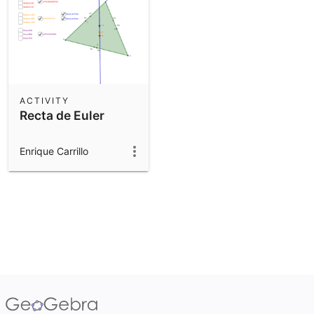
ACTIVITY
Recta de Euler
Enrique Carrillo