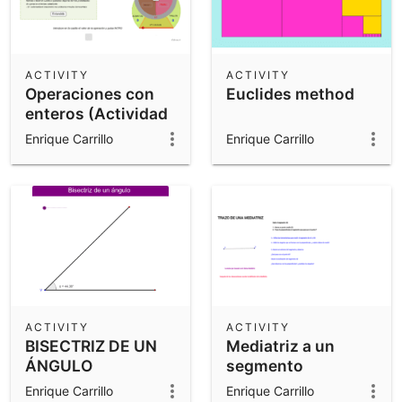
ACTIVITY
ACTIVITY
Operaciones con
Euclides method
enteros (Actividad
globo)
Enrique Carrillo
Enrique Carrillo
ACTIVITY
ACTIVITY
BISECTRIZ DE UN
Mediatriz a un
ÁNGULO
segmento
Enrique Carrillo
Enrique Carrillo