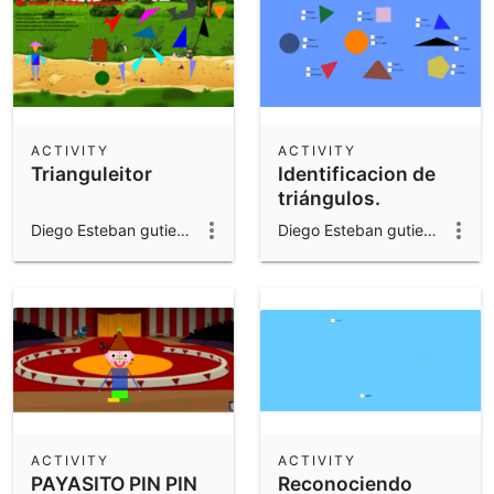
ACTIVITY
ACTIVITY
Trianguleitor
Identificacion de
triángulos.
Diego Esteban gutierrez valencia
Diego Esteban gutierrez valencia
ACTIVITY
ACTIVITY
PAYASITO PIN PIN
Reconociendo