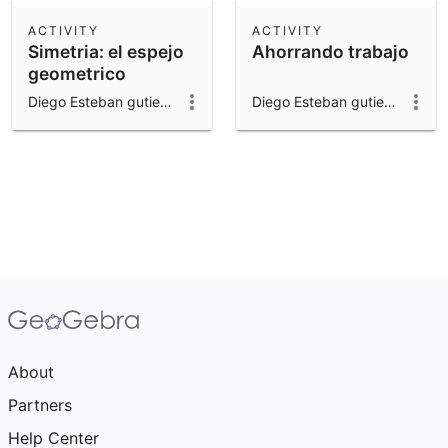
ACTIVITY
ACTIVITY
Simetria: el espejo
Ahorrando trabajo
geometrico
Diego Esteban gutierrez valencia
Diego Esteban gutierrez valencia
About
Partners
Help Center