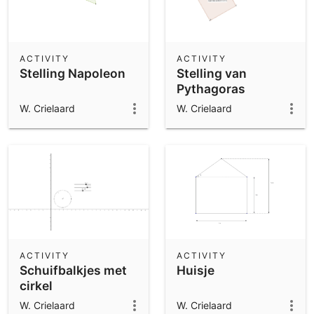
ACTIVITY
ACTIVITY
Stelling Napoleon
Stelling van
Pythagoras
W. Crielaard
W. Crielaard
ACTIVITY
ACTIVITY
Schuifbalkjes met
Huisje
cirkel
W. Crielaard
W. Crielaard