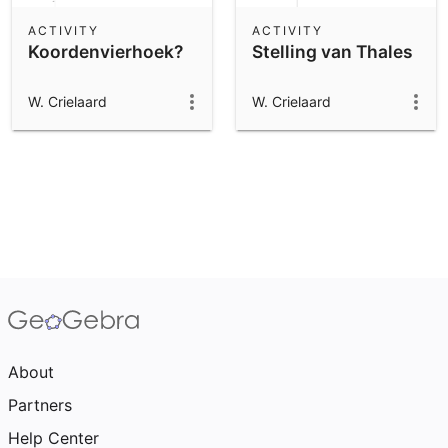
ACTIVITY
ACTIVITY
Koordenvierhoek?
Stelling van Thales
W. Crielaard
W. Crielaard
About
Partners
Help Center