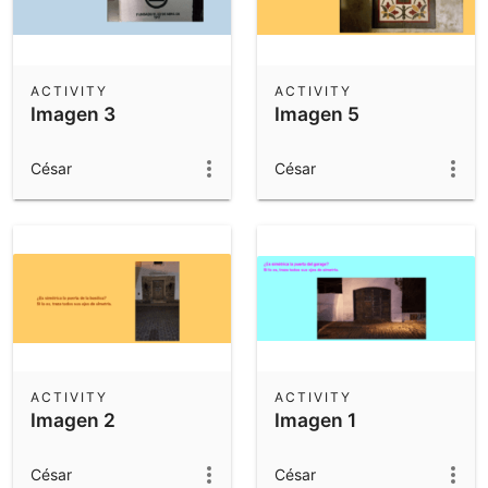
ACTIVITY
ACTIVITY
Imagen 3
Imagen 5
César
César
ACTIVITY
ACTIVITY
Imagen 2
Imagen 1
César
César