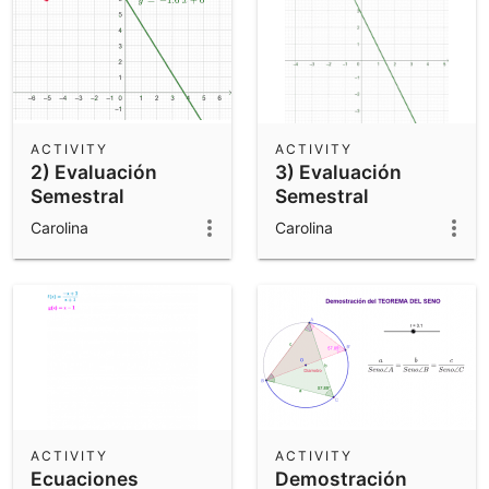
ACTIVITY
ACTIVITY
2) Evaluación
3) Evaluación
Semestral
Semestral
Carolina
Carolina
ACTIVITY
ACTIVITY
Ecuaciones
Demostración