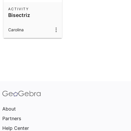
ACTIVITY
Bisectriz
Carolina
About
Partners
Help Center