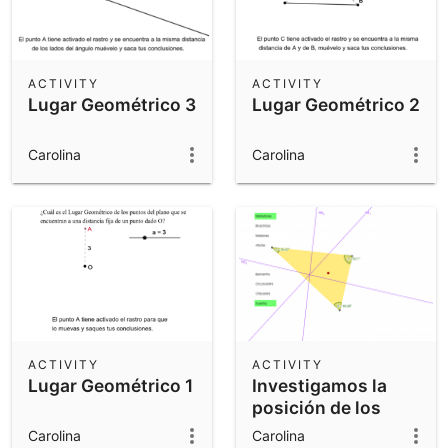
ACTIVITY
ACTIVITY
Lugar Geométrico 3
Lugar Geométrico 2
Carolina
Carolina
ACTIVITY
ACTIVITY
Lugar Geométrico 1
Investigamos la
posición de los
puntos notables
Carolina
Carolina