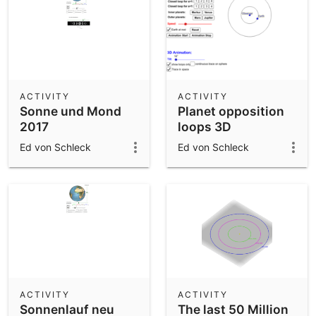
ACTIVITY
ACTIVITY
Sonne und Mond
Planet opposition
2017
loops 3D
Ed von Schleck
Ed von Schleck
ACTIVITY
ACTIVITY
Sonnenlauf neu
The last 50 Million