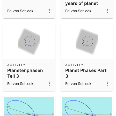
years of planet
Earth
Ed von Schleck
Ed von Schleck
ACTIVITY
ACTIVITY
Planetenphasen
Planet Phases Part
Teil 3
3
Ed von Schleck
Ed von Schleck