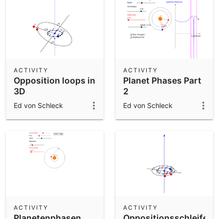
ACTIVITY
ACTIVITY
Opposition loops in
Planet Phases Part
3D
2
Ed von Schleck
Ed von Schleck
ACTIVITY
ACTIVITY
Planetenphasen
Oppositionsschleifen