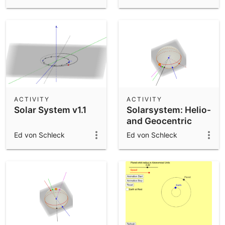
ACTIVITY
ACTIVITY
Solar System v1.1
Solarsystem: Helio-
and Geocentric
view
Ed von Schleck
Ed von Schleck