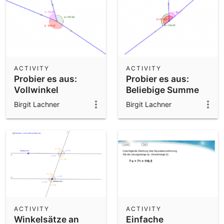
ACTIVITY
ACTIVITY
Probier es aus:
Probier es aus:
Vollwinkel
Beliebige Summe
Birgit Lachner
Birgit Lachner
ACTIVITY
ACTIVITY
Winkelsätze an
Einfache