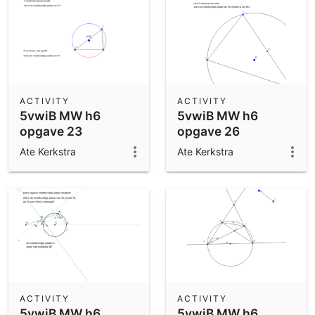
ACTIVITY
ACTIVITY
5vwiB MW h6
5vwiB MW h6
opgave 23
opgave 26
Ate Kerkstra
Ate Kerkstra
ACTIVITY
ACTIVITY
5vwiB MW h6
5vwiB MW h6