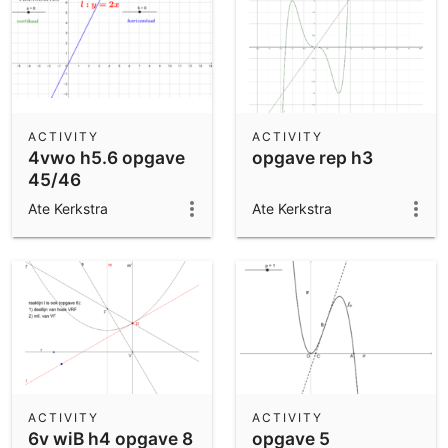
ACTIVITY
ACTIVITY
4vwo h5.6 opgave
opgave rep h3
45/46
Ate Kerkstra
Ate Kerkstra
ACTIVITY
ACTIVITY
6v wiB h4 opgave 8
opgave 5