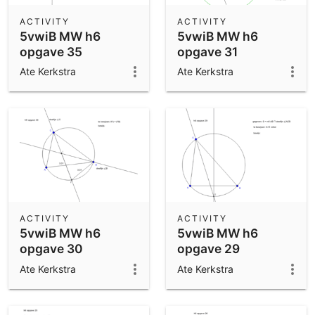
ACTIVITY
ACTIVITY
5vwiB MW h6
5vwiB MW h6
opgave 35
opgave 31
Ate Kerkstra
Ate Kerkstra
ACTIVITY
ACTIVITY
5vwiB MW h6
5vwiB MW h6
opgave 30
opgave 29
Ate Kerkstra
Ate Kerkstra