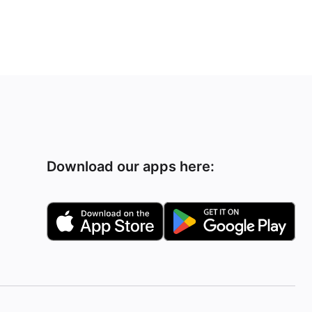
Download our apps here: