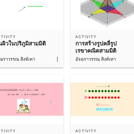
TIVITY
ACTIVITY
้นผิวในปริภูมิสามมิติ
การสร้างรูปคลี่รูป
เรขาคณิตสามมิติ
จฉราวรรณ สิงห์เทา
อัจฉราวรรณ สิงห์เทา
TIVITY
ACTIVITY