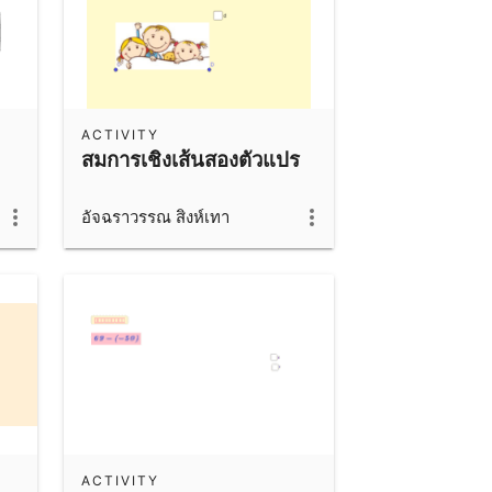
ACTIVITY
สมการเชิงเส้นสองตัวแปร
อัจฉราวรรณ สิงห์เทา
ACTIVITY