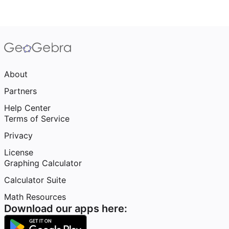
About
Partners
Help Center
Terms of Service
Privacy
License
Graphing Calculator
Calculator Suite
Math Resources
Download our apps here: