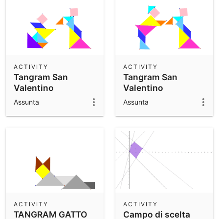
ACTIVITY
ACTIVITY
Tangram San
Tangram San
Valentino
Valentino
Assunta
Assunta
ACTIVITY
ACTIVITY
TANGRAM GATTO
Campo di scelta