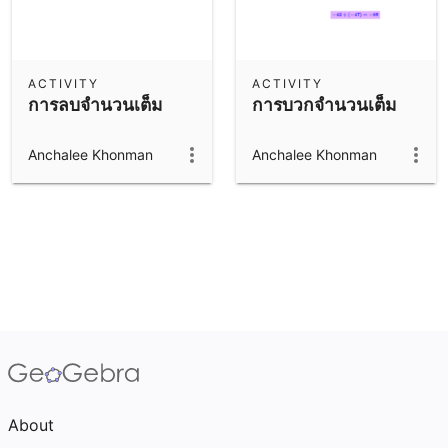
ACTIVITY
ACTIVITY
การลบจำนวนเต็ม
การบวกจำนวนเต็ม
Anchalee Khonman
Anchalee Khonman
About