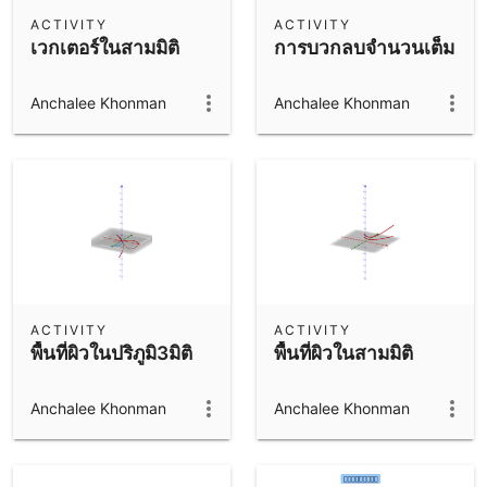
Scientific Calculator
ACTIVITY
ACTIVITY
เวกเตอร์ในสามมิติ
การบวกลบจำนวนเต็ม
Community Resources
Notes
Get started with our Resources
Anchalee Khonman
Anchalee Khonman
App Downloads
Get started with the GeoGebra Apps
ACTIVITY
ACTIVITY
พื้นที่ผิวในปริภูมิ3มิติ
พื้นที่ผิวในสามมิติ
Anchalee Khonman
Anchalee Khonman