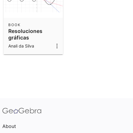
BOOK
Resoluciones
gráficas
Anali da Silva
About