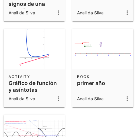
signos de una
función
Anali da Silva
Anali da Silva
ACTIVITY
BOOK
Gráfico de función
primer año
y asíntotas
Anali da Silva
Anali da Silva