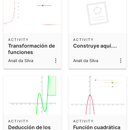
ACTIVITY
ACTIVITY
Transformación de
Construye aquí....
funciones
Anali da Silva
Anali da Silva
ACTIVITY
ACTIVITY
Deducción de los
Función cuadrática