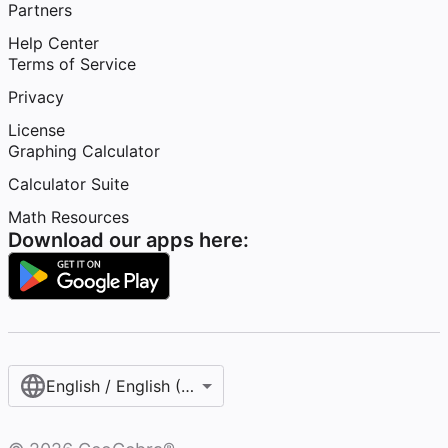
Partners
Help Center
Terms of Service
Privacy
License
Graphing Calculator
Calculator Suite
Math Resources
Download our apps here:
English / English (United States)